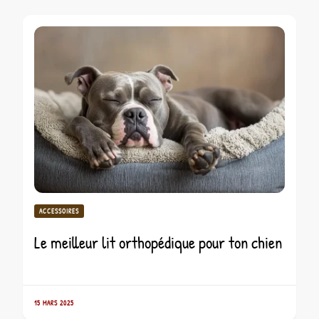
ACCESSOIRES
Le meilleur lit orthopédique pour ton chien
15 MARS 2025