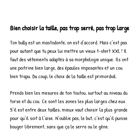
Bien choisir la taille, pas trop serré, pas trop large
Ton bully est un mastodonte, on est d’accord. Mais c’est pas
pour autant que tu peux lui mettre un vieux t-shirt XXL ! Il
faut des vêtements adaptés à sa morphologie unique. Ils ont
une poitrine bien large, des épaules imposantes et un cou
bien trapu. Du coup, le choix de la taille est primordial.
Prends bien les mesures de ton toutou, surtout au niveau du
torse et du cou. Ce sont les zones les plus larges chez eux.
S’il est entre deux tailles, mieux vaut choisir la plus grande
pour qu’il soit à l’aise. N’oublie pas, le but, c’est qu’il puisse
bouger librement, sans que ça le serre ou le gêne.