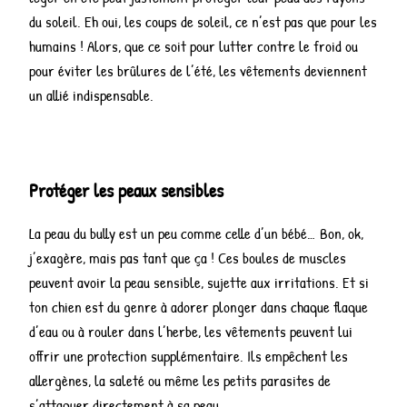
du soleil. Eh oui, les coups de soleil, ce n’est pas que pour les
humains ! Alors, que ce soit pour lutter contre le froid ou
pour éviter les brûlures de l’été, les vêtements deviennent
un allié indispensable.
Protéger les peaux sensibles
La peau du bully est un peu comme celle d’un bébé… Bon, ok,
j’exagère, mais pas tant que ça ! Ces boules de muscles
peuvent avoir la peau sensible, sujette aux irritations. Et si
ton chien est du genre à adorer plonger dans chaque flaque
d’eau ou à rouler dans l’herbe, les vêtements peuvent lui
offrir une protection supplémentaire. Ils empêchent les
allergènes, la saleté ou même les petits parasites de
s’attaquer directement à sa peau.