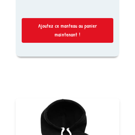
Ajoutez ce manteau au panier
maintenant !