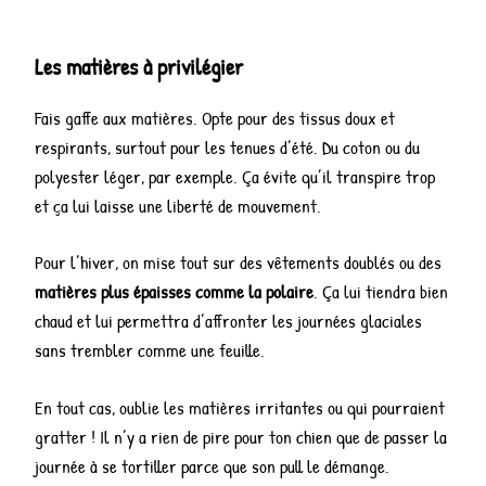
Les matières à privilégier
Fais gaffe aux matières. Opte pour des tissus doux et
respirants, surtout pour les tenues d’été. Du coton ou du
polyester léger, par exemple. Ça évite qu’il transpire trop
et ça lui laisse une liberté de mouvement.
Pour l’hiver, on mise tout sur des vêtements doublés ou des
matières plus épaisses comme la polaire
. Ça lui tiendra bien
chaud et lui permettra d’affronter les journées glaciales
sans trembler comme une feuille.
En tout cas, oublie les matières irritantes ou qui pourraient
gratter ! Il n’y a rien de pire pour ton chien que de passer la
journée à se tortiller parce que son pull le démange.