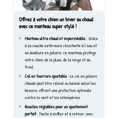
Offrez à votre chien un hiver au chaud
avec ce manteau super stylé !
Manteau ultra chaud et imperméable
: Grâce
à sa couche extérieure résistante à l’eau et
sa doublure en polaire, ce manteau protège
votre chien de la pluie, de la neige et du
froid.
Col en fourrure ajustable
: Le col en polaire
chaude peut être relevé ou baissé selon les
besoins, offrant une protection optimale
contre le vent et les intempéries.
Boucles réglables pour un ajustement
parfait
: Facile à enfiler et à retirer, avec