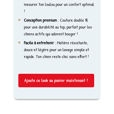
mesurer ton loulou pour un confort optimal
!
Conception premium
: Couture double fil
pour une durabilité au top, parfait pour les
chiens actifs qui adorent bouger !
Facile à entretenir
: Matière résistante,
douce et légère pour un lavage simple et
rapide. Ton chien reste chic sans effort !
Ajoute ce look au panier maintenant !