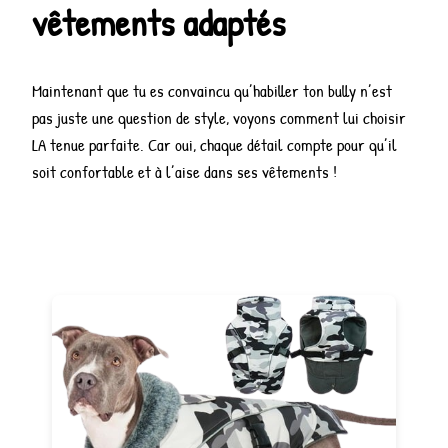
vêtements adaptés
Maintenant que tu es convaincu qu’habiller ton bully n’est
pas juste une question de style, voyons comment lui choisir
LA tenue parfaite. Car oui, chaque détail compte pour qu’il
soit confortable et à l’aise dans ses vêtements !