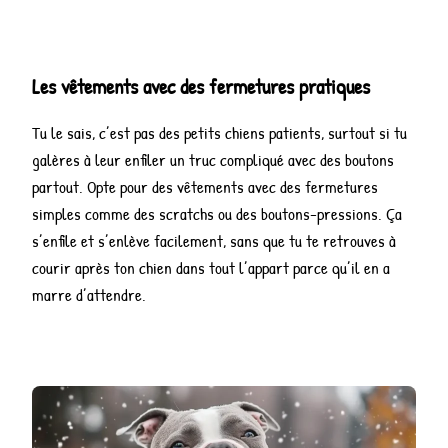
Les vêtements avec des fermetures pratiques
Tu le sais, c’est pas des petits chiens patients, surtout si tu
galères à leur enfiler un truc compliqué avec des boutons
partout. Opte pour des vêtements avec des fermetures
simples comme des scratchs ou des boutons-pressions. Ça
s’enfile et s’enlève facilement, sans que tu te retrouves à
courir après ton chien dans tout l’appart parce qu’il en a
marre d’attendre.