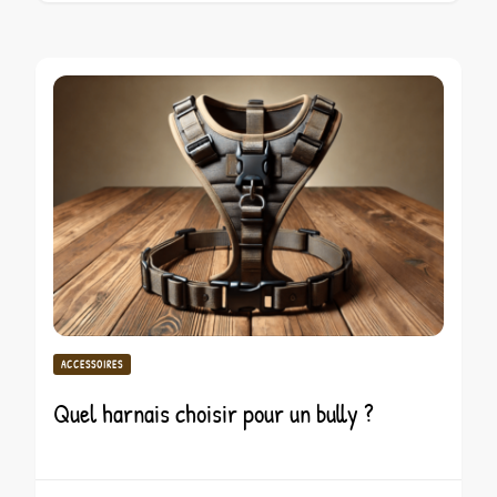
ACCESSOIRES
Quel harnais choisir pour un bully ?