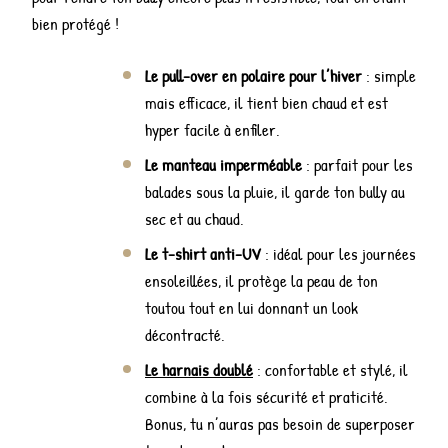
bien protégé !
Le pull-over en polaire pour l’hiver
: simple
mais efficace, il tient bien chaud et est
hyper facile à enfiler.
Le manteau imperméable
: parfait pour les
balades sous la pluie, il garde ton bully au
sec et au chaud.
Le t-shirt anti-UV
: idéal pour les journées
ensoleillées, il protège la peau de ton
toutou tout en lui donnant un look
décontracté.
Le harnais doublé
: confortable et stylé, il
combine à la fois sécurité et praticité.
Bonus, tu n’auras pas besoin de superposer