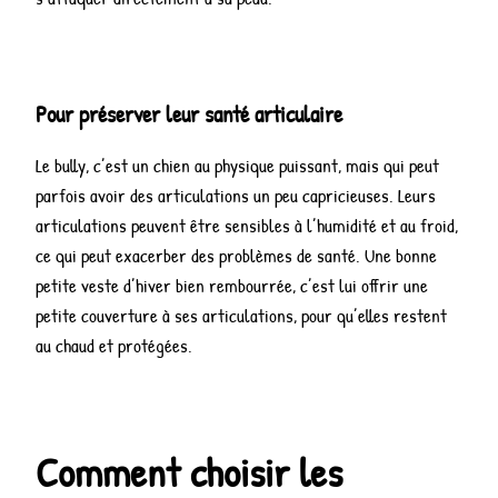
Pour préserver leur santé articulaire
Le bully, c’est un chien au physique puissant, mais qui peut
parfois avoir des articulations un peu capricieuses. Leurs
articulations peuvent être sensibles à l’humidité et au froid,
ce qui peut exacerber des problèmes de santé. Une bonne
petite veste d’hiver bien rembourrée, c’est lui offrir une
petite couverture à ses articulations, pour qu’elles restent
au chaud et protégées.
Comment choisir les