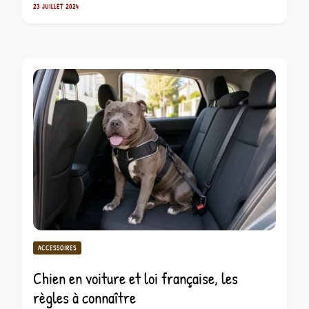
23 JUILLET 2024
ACCESSOIRES
Chien en voiture et loi française, les
règles à connaître