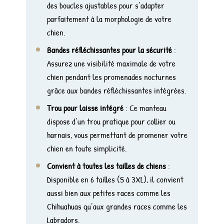
des boucles ajustables pour s’adapter
parfaitement à la morphologie de votre
chien.
Bandes réfléchissantes pour la sécurité
:
Assurez une visibilité maximale de votre
chien pendant les promenades nocturnes
grâce aux bandes réfléchissantes intégrées.
Trou pour laisse intégré
: Ce manteau
dispose d’un trou pratique pour collier ou
harnais, vous permettant de promener votre
chien en toute simplicité.
Convient à toutes les tailles de chiens
:
Disponible en 6 tailles (S à 3XL), il convient
aussi bien aux petites races comme les
Chihuahuas qu’aux grandes races comme les
Labradors.