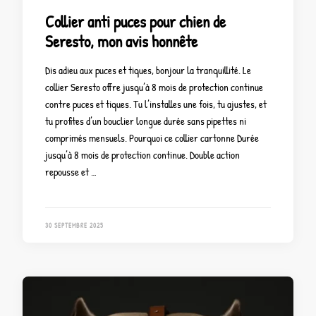
Collier anti puces pour chien de
Seresto, mon avis honnête
Dis adieu aux puces et tiques, bonjour la tranquillité. Le
collier Seresto offre jusqu’à 8 mois de protection continue
contre puces et tiques. Tu l’installes une fois, tu ajustes, et
tu profites d’un bouclier longue durée sans pipettes ni
comprimés mensuels. Pourquoi ce collier cartonne Durée
jusqu’à 8 mois de protection continue. Double action
repousse et …
30 SEPTEMBRE 2025