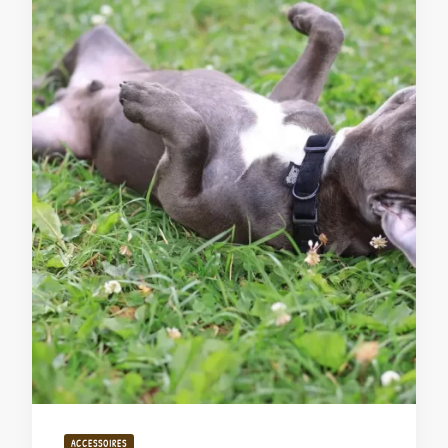
ACCESSOIRES