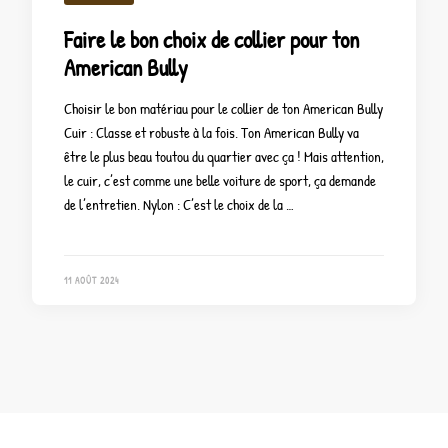
Faire le bon choix de collier pour ton
American Bully
Choisir le bon matériau pour le collier de ton American Bully
Cuir : Classe et robuste à la fois. Ton American Bully va
être le plus beau toutou du quartier avec ça ! Mais attention,
le cuir, c’est comme une belle voiture de sport, ça demande
de l’entretien. Nylon : C’est le choix de la …
11 AOÛT 2024