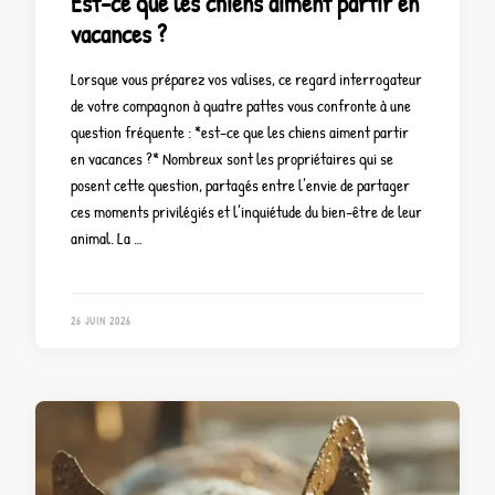
Est-ce que les chiens aiment partir en
vacances ?
Lorsque vous préparez vos valises, ce regard interrogateur
de votre compagnon à quatre pattes vous confronte à une
question fréquente : *est-ce que les chiens aiment partir
en vacances ?* Nombreux sont les propriétaires qui se
posent cette question, partagés entre l’envie de partager
ces moments privilégiés et l’inquiétude du bien-être de leur
animal. La …
26 JUIN 2026