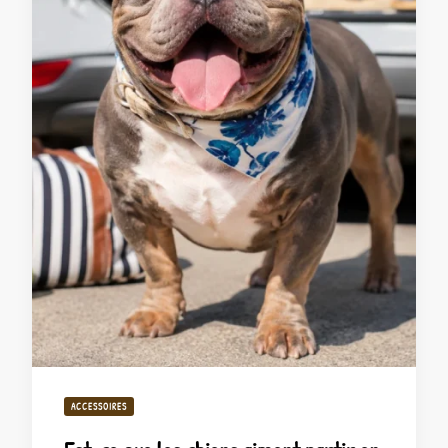
ACCESSOIRES