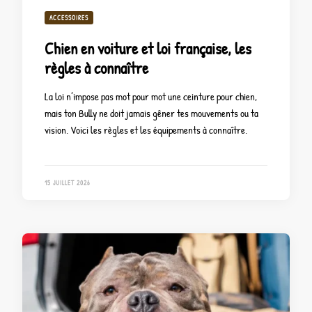
ACCESSOIRES
Chien en voiture et loi française, les
règles à connaître
La loi n’impose pas mot pour mot une ceinture pour chien,
mais ton Bully ne doit jamais gêner tes mouvements ou ta
vision. Voici les règles et les équipements à connaître.
15 JUILLET 2026