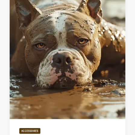
ACCESSOIRES