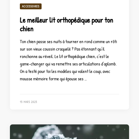
ACCESSOIRES
Le meilleur lit orthopédique pour ton
chien
Ton chien passe ses nuits à tourner en rond comme un rôti
sur son vieux coussin craquelé ? Pas étonnant qu’il
ronchonne au réveil. Le lit orthopédique chien, c’est le
game-changer qui va remettre ses articulations d’aplomb.
On a testé pour toi les modèles qui valent le coup, avec
mousse mémoire forme qui épouse ses …
15 MARS 2025