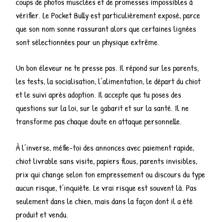
coups de photos musclées et de promesses impossibles à
vérifier. Le Pocket Bully est particulièrement exposé, parce
que son nom sonne rassurant alors que certaines lignées
sont sélectionnées pour un physique extrême.
Un bon éleveur ne te presse pas. Il répond sur les parents,
les tests, la socialisation, l’alimentation, le départ du chiot
et le suivi après adoption. Il accepte que tu poses des
questions sur la loi, sur le gabarit et sur la santé. Il ne
transforme pas chaque doute en attaque personnelle.
À l’inverse, méfie-toi des annonces avec paiement rapide,
chiot livrable sans visite, papiers flous, parents invisibles,
prix qui change selon ton empressement ou discours du type
aucun risque, t’inquiète. Le vrai risque est souvent là. Pas
seulement dans le chien, mais dans la façon dont il a été
produit et vendu.