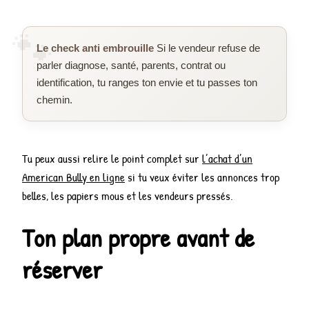
Le check anti embrouille
Si le vendeur refuse de
parler diagnose, santé, parents, contrat ou
identification, tu ranges ton envie et tu passes ton
chemin.
Tu peux aussi relire le point complet sur
l’achat d’un
American Bully en ligne
si tu veux éviter les annonces trop
belles, les papiers mous et les vendeurs pressés.
Ton plan propre avant de
réserver