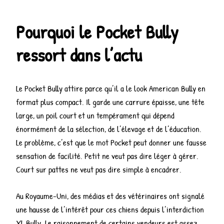
Pourquoi le Pocket Bully
ressort dans l’actu
Le Pocket Bully attire parce qu’il a le look American Bully en
format plus compact. Il garde une carrure épaisse, une tête
large, un poil court et un tempérament qui dépend
énormément de la sélection, de l’élevage et de l’éducation.
Le problème, c’est que le mot Pocket peut donner une fausse
sensation de facilité. Petit ne veut pas dire léger à gérer.
Court sur pattes ne veut pas dire simple à encadrer.
Au Royaume-Uni, des médias et des vétérinaires ont signalé
une hausse de l’intérêt pour ces chiens depuis l’interdiction
XL Bully. Le raisonnement de certains vendeurs est assez