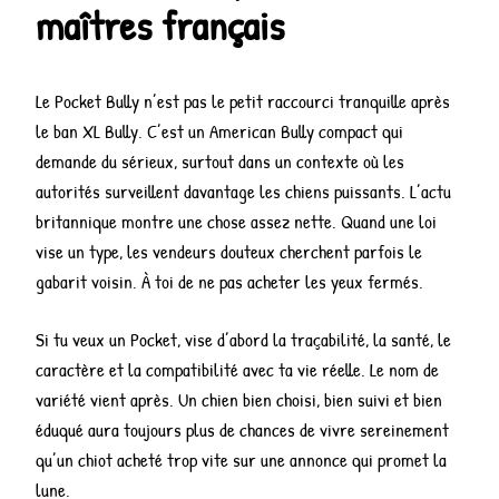
maîtres français
Le Pocket Bully n’est pas le petit raccourci tranquille après
le ban XL Bully. C’est un American Bully compact qui
demande du sérieux, surtout dans un contexte où les
autorités surveillent davantage les chiens puissants. L’actu
britannique montre une chose assez nette. Quand une loi
vise un type, les vendeurs douteux cherchent parfois le
gabarit voisin. À toi de ne pas acheter les yeux fermés.
Si tu veux un Pocket, vise d’abord la traçabilité, la santé, le
caractère et la compatibilité avec ta vie réelle. Le nom de
variété vient après. Un chien bien choisi, bien suivi et bien
éduqué aura toujours plus de chances de vivre sereinement
qu’un chiot acheté trop vite sur une annonce qui promet la
lune.