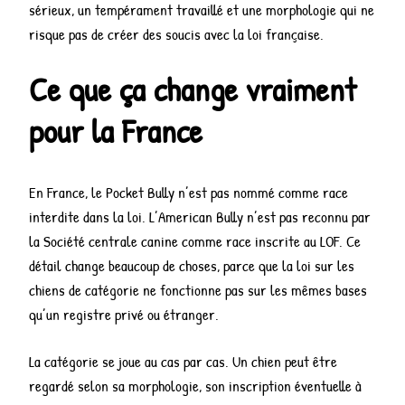
sérieux, un tempérament travaillé et une morphologie qui ne
risque pas de créer des soucis avec la loi française.
Ce que ça change vraiment
pour la France
En France, le Pocket Bully n’est pas nommé comme race
interdite dans la loi. L’American Bully n’est pas reconnu par
la Société centrale canine comme race inscrite au LOF. Ce
détail change beaucoup de choses, parce que la loi sur les
chiens de catégorie ne fonctionne pas sur les mêmes bases
qu’un registre privé ou étranger.
La catégorie se joue au cas par cas. Un chien peut être
regardé selon sa morphologie, son inscription éventuelle à