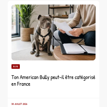
BLOG
Ton American Bully peut-il être catégorisé
en France
30 JUILLET 2026