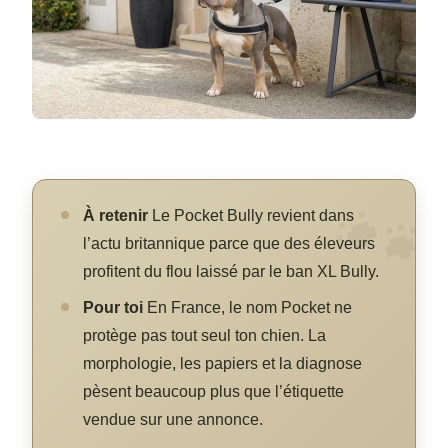
À retenir
Le Pocket Bully revient dans
l’actu britannique parce que des éleveurs
profitent du flou laissé par le ban XL Bully.
Pour toi
En France, le nom Pocket ne
protège pas tout seul ton chien. La
morphologie, les papiers et la diagnose
pèsent beaucoup plus que l’étiquette
vendue sur une annonce.