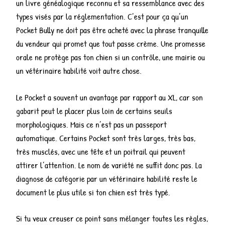
un livre généalogique reconnu et sa ressemblance avec des
types visés par la réglementation. C’est pour ça qu’un
Pocket Bully ne doit pas être acheté avec la phrase tranquille
du vendeur qui promet que tout passe crème. Une promesse
orale ne protège pas ton chien si un contrôle, une mairie ou
un vétérinaire habilité voit autre chose.
Le Pocket a souvent un avantage par rapport au XL, car son
gabarit peut le placer plus loin de certains seuils
morphologiques. Mais ce n’est pas un passeport
automatique. Certains Pocket sont très larges, très bas,
très musclés, avec une tête et un poitrail qui peuvent
attirer l’attention. Le nom de variété ne suffit donc pas. La
diagnose de catégorie par un vétérinaire habilité reste le
document le plus utile si ton chien est très typé.
Si tu veux creuser ce point sans mélanger toutes les règles,