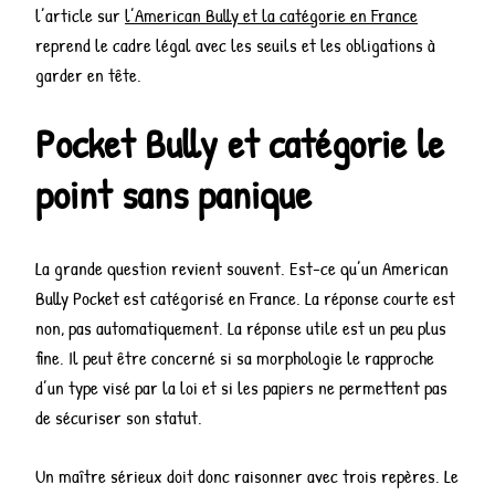
l’article sur
l’American Bully et la catégorie en France
reprend le cadre légal avec les seuils et les obligations à
garder en tête.
Pocket Bully et catégorie le
point sans panique
La grande question revient souvent. Est-ce qu’un American
Bully Pocket est catégorisé en France. La réponse courte est
non, pas automatiquement. La réponse utile est un peu plus
fine. Il peut être concerné si sa morphologie le rapproche
d’un type visé par la loi et si les papiers ne permettent pas
de sécuriser son statut.
Un maître sérieux doit donc raisonner avec trois repères. Le