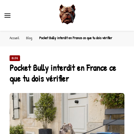
Accueil
Blog
Pocket Bully interdit en France ce que tu dois vérifier
BLOG
Pocket Bully interdit en France ce
que tu dois vérifier