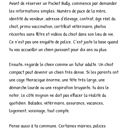
Avant de réserver un Pocket Bully, commence par demander
les informations simples. Numéro de puce de la mère,
identité du vendeur, adresse d’élevage, contrat, âge réel du
chiot, primo vaccination, certificat vétérinaire, photos
récentes sans filtre et vidéos du chiot dans son lieu de vie.
Ce n’est pas une enquête de police. C’est juste la base quand
tu vas accueillir un chien puissant pour dix ans ou plus.
Ensuite, regarde le chien comme un futur adulte. Un chiot
compact peut devenir un chien très dense. Si les parents ont
une cage thoracique énorme, une tête très large, une
démarche lourde ou une respiration bruyante, tu dois le
noter. Le côté mignon ne doit pas effacer la réalité du
quotidien. Balades, vétérinaire, assurance, vacances,
logement, voisinage, tout compte.
Pense aussi à ta commune. Certaines mairies, polices