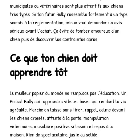
municipales ou vétérinaires sont plus attentifs aux chiens
très typés. Si ton futur Bully ressemble fortement à un type
soumis à la réglementation, mieux vaut demander un avis
sérieux avant l’achat. Ça évite de tomber amoureux d’un
chien puis de découvrir les contraintes après.
Ce que ton chien doit
apprendre tôt
Le meilleur papier du monde ne remplace pas l’éducation. Un
Pocket Bully doit apprendre vite les bases qui rendent la vie
agréable. Marche en laisse sans tirer, rappel, calme devant
les chiens croisés, attente à la porte, manipulation
vétérinaire, muselière positive si besoin et repos à la
maison. Rien de spectaculaire, juste du solide.