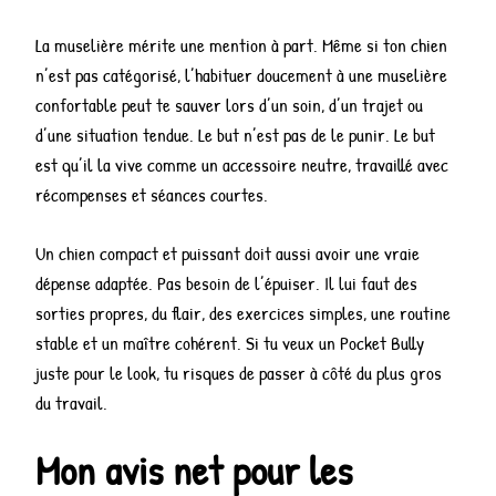
La muselière mérite une mention à part. Même si ton chien
n’est pas catégorisé, l’habituer doucement à une muselière
confortable peut te sauver lors d’un soin, d’un trajet ou
d’une situation tendue. Le but n’est pas de le punir. Le but
est qu’il la vive comme un accessoire neutre, travaillé avec
récompenses et séances courtes.
Un chien compact et puissant doit aussi avoir une vraie
dépense adaptée. Pas besoin de l’épuiser. Il lui faut des
sorties propres, du flair, des exercices simples, une routine
stable et un maître cohérent. Si tu veux un Pocket Bully
juste pour le look, tu risques de passer à côté du plus gros
du travail.
Mon avis net pour les