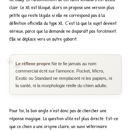
clair. Le XL est bloqué, alors on propose une version plus
petite qui reste légale si elle ne correspond pas à la
définition officielle du type XL. C’est là que le sujet devient
sérieux, parce que la demande ne disparaît pas forcément.
Elle se déplace vers un autre gabarit.
Le réflexe propre
Ne te fie jamais au nom
commercial écrit sur l’annonce. Pocket, Micro,
Exotic ou Standard ne remplacent ni les papiers, ni
la santé, ni la morphologie réelle du chien adulte.
Pour toi, le bon angle n’est donc pas de chercher une
réponse magique. La question utile est plus directe. Est-ce
que ce chien a une origine claire, un suivi vétérinaire