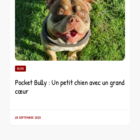
BLOG
Pocket Bully : Un petit chien avec un grand
cœur
28 SEPTEMBRE 2025