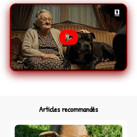
Articles recommandés