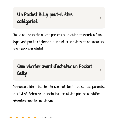
Un Pocket Bully peut-il être
catégorisé
Oui, c’est possible au cas par cas si le chien ressemble à un
type visé par la réglementation et si son dossier ne sécurise
pas assez son statut.
Que vérifier avant d’acheter un Pocket
Bully
Demande l’identification, le contrat, les infos sur les parents,
le suivi vétérinaire, la socialisation et des photos ou vidéos
récentes dans le lieu de vie.