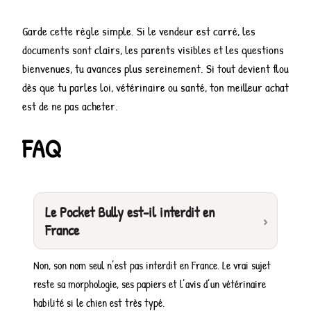
Garde cette règle simple. Si le vendeur est carré, les
documents sont clairs, les parents visibles et les questions
bienvenues, tu avances plus sereinement. Si tout devient flou
dès que tu parles loi, vétérinaire ou santé, ton meilleur achat
est de ne pas acheter.
FAQ
Le Pocket Bully est-il interdit en
France
Non, son nom seul n’est pas interdit en France. Le vrai sujet
reste sa morphologie, ses papiers et l’avis d’un vétérinaire
habilité si le chien est très typé.