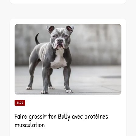
BLOG
Faire grossir ton Bully avec protéines
musculation