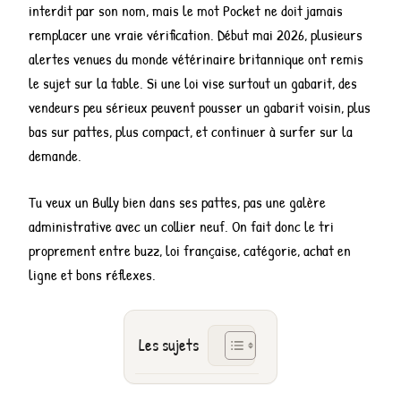
interdit par son nom, mais le mot Pocket ne doit jamais
remplacer une vraie vérification. Début mai 2026, plusieurs
alertes venues du monde vétérinaire britannique ont remis
le sujet sur la table. Si une loi vise surtout un gabarit, des
vendeurs peu sérieux peuvent pousser un gabarit voisin, plus
bas sur pattes, plus compact, et continuer à surfer sur la
demande.
Tu veux un Bully bien dans ses pattes, pas une galère
administrative avec un collier neuf. On fait donc le tri
proprement entre buzz, loi française, catégorie, achat en
ligne et bons réflexes.
Les sujets