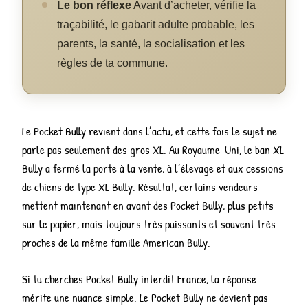
Le bon réflexe
Avant d’acheter, vérifie la
traçabilité, le gabarit adulte probable, les
parents, la santé, la socialisation et les
règles de ta commune.
Le Pocket Bully revient dans l’actu, et cette fois le sujet ne
parle pas seulement des gros XL. Au Royaume-Uni, le ban XL
Bully a fermé la porte à la vente, à l’élevage et aux cessions
de chiens de type XL Bully. Résultat, certains vendeurs
mettent maintenant en avant des Pocket Bully, plus petits
sur le papier, mais toujours très puissants et souvent très
proches de la même famille American Bully.
Si tu cherches Pocket Bully interdit France, la réponse
mérite une nuance simple. Le Pocket Bully ne devient pas