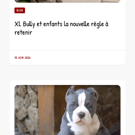
BLOG
XL Bully et enfants la nouvelle règle à
retenir
10 JUIN 2026