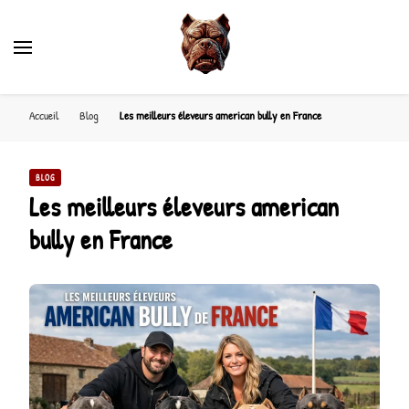
Accueil
Blog
Les meilleurs éleveurs american bully en France
BLOG
Les meilleurs éleveurs american
bully en France