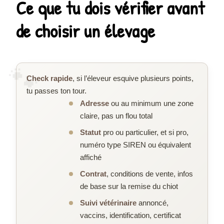
Ce que tu dois vérifier avant
de choisir un élevage
Check rapide
, si l’éleveur esquive plusieurs points,
tu passes ton tour.
Adresse
ou au minimum une zone
claire, pas un flou total
Statut
pro ou particulier, et si pro,
numéro type SIREN ou équivalent
affiché
Contrat
, conditions de vente, infos
de base sur la remise du chiot
Suivi vétérinaire
annoncé,
vaccins, identification, certificat