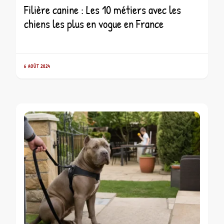
Filière canine : Les 10 métiers avec les
chiens les plus en vogue en France
6 AOÛT 2024