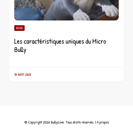
BLOG
Les caractéristiques uniques du Micro
Bully
18 AOÛT 2025
© Copyright 2026 BullyLove. Tous droits réservés. |
A propos