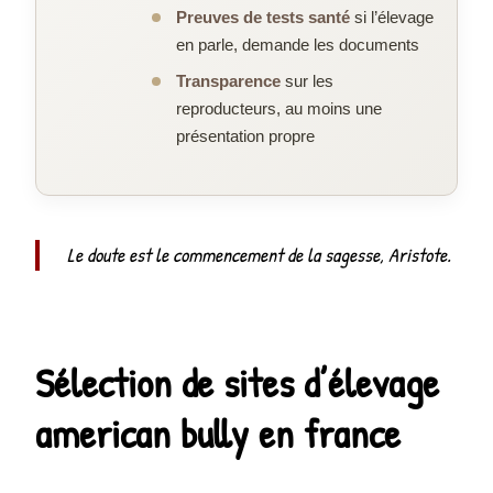
Preuves de tests santé
si l’élevage
en parle, demande les documents
Transparence
sur les
reproducteurs, au moins une
présentation propre
Le doute est le commencement de la sagesse, Aristote.
Sélection de sites d’élevage
american bully en france