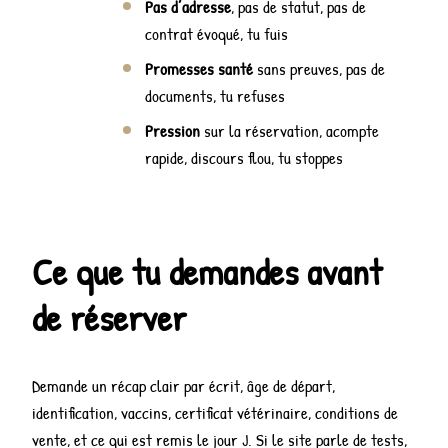
Pas d’adresse
, pas de statut, pas de
contrat évoqué, tu fuis
Promesses santé
sans preuves, pas de
documents, tu refuses
Pression
sur la réservation, acompte
rapide, discours flou, tu stoppes
Ce que tu demandes avant
de réserver
Demande un récap clair par écrit, âge de départ,
identification, vaccins, certificat vétérinaire, conditions de
vente, et ce qui est remis le jour J. Si le site parle de tests,