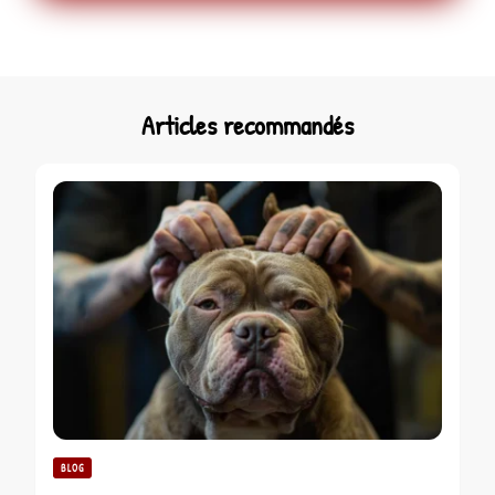
Articles recommandés
BLOG