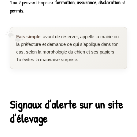
1 ou 2 peuvent imposer
formation
,
assurance
,
déclaration
et
permis
.
Fais simple
, avant de réserver, appelle ta mairie ou
la préfecture et demande ce qui s’applique dans ton
cas, selon la morphologie du chien et ses papiers.
Tu évites la mauvaise surprise.
Signaux d’alerte sur un site
d’élevage