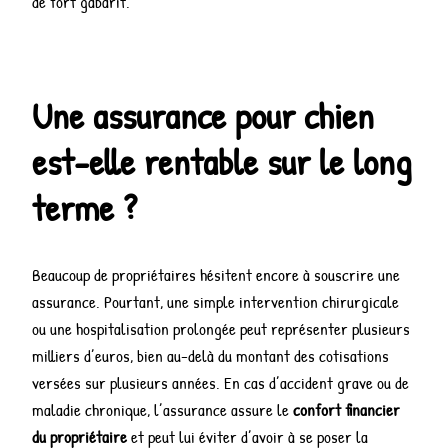
de fort gabarit.
Une assurance pour chien
est-elle rentable sur le long
terme ?
Beaucoup de propriétaires hésitent encore à souscrire une
assurance. Pourtant, une simple intervention chirurgicale
ou une hospitalisation prolongée peut représenter plusieurs
milliers d’euros, bien au-delà du montant des cotisations
versées sur plusieurs années. En cas d’accident grave ou de
maladie chronique, l’assurance assure le
confort financier
du propriétaire
et peut lui éviter d’avoir à se poser la