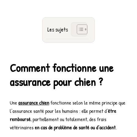
Les sujets
Comment fonctionne une
assurance pour chien ?
Une
assurance chien
fonctionne selon le même principe que
l’assurance santé pour les humains : elle permet d’
être
remboursé
, partiellement ou totalement, des frais
vétérinaires
en cas de problème de santé ou d’accident
.