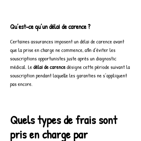
Qu’est-ce qu’un délai de carence ?
Certaines assurances imposent un délai de carence avant
que la prise en charge ne commence, afin d’éviter les
souscriptions opportunistes juste après un diagnostic
médical. Le
délai de carence
désigne cette période suivant la
souscription pendant laquelle les garanties ne s’appliquent
pas encore.
Quels types de frais sont
pris en charge par