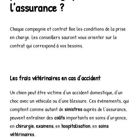
l’assurance ?
Chaque compagnie et contrat fixe les conditions de la prise
en charge. Les conseillers sauront vous orienter sur le
contrat qui correspond à vos besoins.
Les frais vétérinaires en cas d’accident
Un chien peut être victime d’un accident domestique, d’un
choc avec un véhicule ou d’une blessure. Ces événements, qui
comptent comme autant de
sinistres
auprès de l’assurance,
peuvent entraîner des
coûts
importants en soins d’urgence,
en
chirurgie
,
examens
, en
hospitalisation
, en
soins
vétérinaires
.