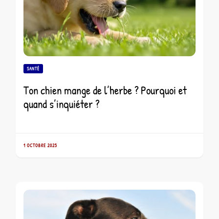
SANTÉ
Ton chien mange de l’herbe ? Pourquoi et
quand s’inquiéter ?
1 OCTOBRE 2025