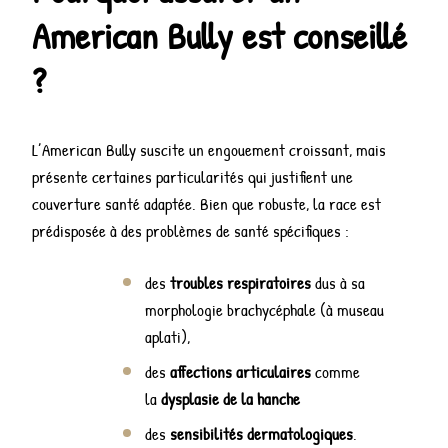
American Bully est conseillé
?
L’American Bully suscite un engouement croissant, mais
présente certaines particularités qui justifient une
couverture santé adaptée. Bien que robuste, la race est
prédisposée à des problèmes de santé spécifiques :
des
troubles respiratoires
dus à sa
morphologie brachycéphale (à museau
aplati),
des
affections articulaires
comme
la
dysplasie de la hanche
des
sensibilités dermatologiques
.