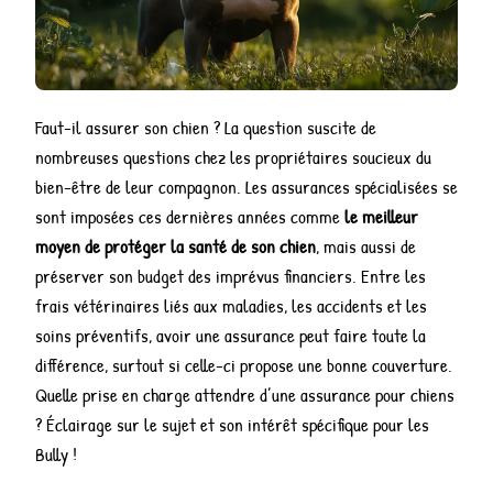
Faut-il assurer son chien ? La question suscite de
nombreuses questions chez les propriétaires soucieux du
bien-être de leur compagnon. Les assurances spécialisées se
sont imposées ces dernières années comme
le meilleur
moyen de protéger la santé de son chien
, mais aussi de
préserver son budget des imprévus financiers. Entre les
frais vétérinaires liés aux maladies, les accidents et les
soins préventifs, avoir une assurance peut faire toute la
différence, surtout si celle-ci propose une bonne couverture.
Quelle prise en charge attendre d’une assurance pour chiens
? Éclairage sur le sujet et son intérêt spécifique pour les
Bully !