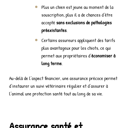
Plus un chien est jeune au moment de la
souscription, plus il a de chances d’être
accepté
sans exclusions de pathologies
préexistantes
.
Certains assureurs appliquent des tarifs
plus avantageux pour les chiots, ce qui
permet aux propriétaires d’
économiser à
long terme
.
Au-delà de l’aspect financier, une assurance précoce permet
d’instaurer un suivi vétérinaire régulier et d’assurer à
l’animal une protection santé tout au long de sa vie.
Assurance santé et