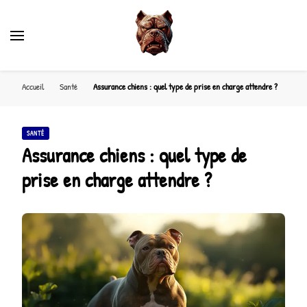
Accueil
Santé
Assurance chiens : quel type de prise en charge attendre ?
SANTÉ
Assurance chiens : quel type de
prise en charge attendre ?