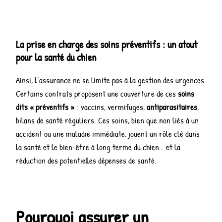
La prise en charge des soins préventifs : un atout
pour la santé du chien
Ainsi, l’assurance ne se limite pas à la gestion des urgences.
Certains contrats proposent une couverture de ces
soins
dits « préventifs »
: vaccins, vermifuges,
antiparasitaires
,
bilans de santé réguliers. Ces soins, bien que non liés à un
accident ou une maladie immédiate, jouent un rôle clé dans
la santé et le bien-être à long terme du chien… et la
réduction des potentielles dépenses de santé.
Pourquoi assurer un