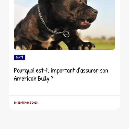
SANTÉ
Pourquoi est-il important d’assurer son
American Bully ?
30 SEPTEMBRE 2025