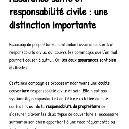
responsabilité civile : une
distinction importante
Beaucoup de propriétaires confondent assurance santé et
responsabilité civile, qui couvre les dommages que l’animal
pourrait causer à autrui. Or,
les deux assurances sont bien
distinctes
.
Certaines compagnies proposent néanmoins une
double
couverture
responsabilité civile et soin. Elle n’est pas
systématique cependant et doit être explicitée dans le
contrat. Il est de la
responsabilité du propriétaire
de
s’assurer d’avoir les deux types de couverture si nécessaire,
surtout si son chien appartient à une race réglementée ou