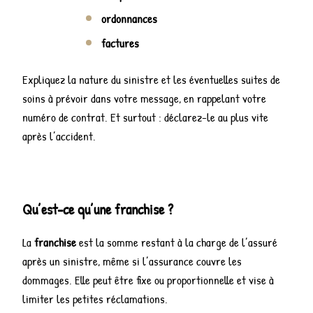
ordonnances
factures
Expliquez la nature du sinistre et les éventuelles suites de
soins à prévoir dans votre message, en rappelant votre
numéro de contrat. Et surtout : déclarez-le au plus vite
après l’accident.
Qu’est-ce qu’une franchise ?
La
franchise
est la somme restant à la charge de l’assuré
après un sinistre, même si l’assurance couvre les
dommages. Elle peut être fixe ou proportionnelle et vise à
limiter les petites réclamations.