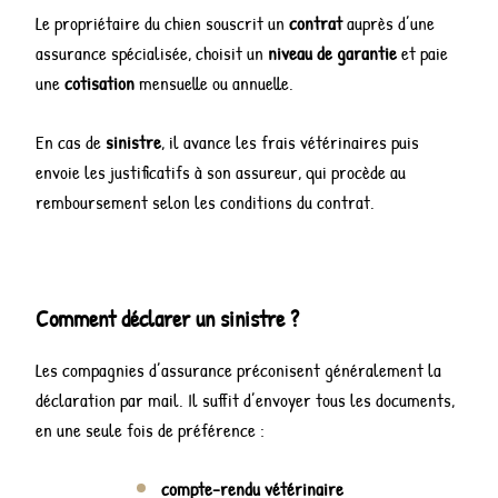
Le propriétaire du chien souscrit un
contrat
auprès d’une
assurance spécialisée, choisit un
niveau de garantie
et paie
une
cotisation
mensuelle ou annuelle.
En cas de
sinistre
, il avance les frais vétérinaires puis
envoie les justificatifs à son assureur, qui procède au
remboursement selon les conditions du contrat.
Comment déclarer un sinistre ?
Les compagnies d’assurance préconisent généralement la
déclaration par mail. Il suffit d’envoyer tous les documents,
en une seule fois de préférence :
compte-rendu vétérinaire