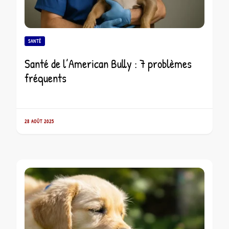
SANTÉ
Santé de l’American Bully : 7 problèmes
fréquents
28 AOÛT 2025