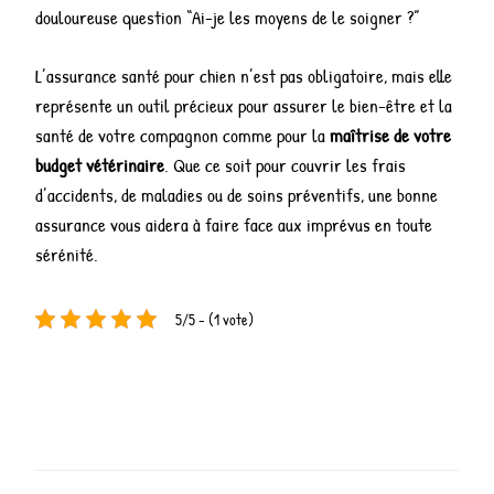
douloureuse question “Ai-je les moyens de le soigner ?”
L’assurance santé pour chien n’est pas obligatoire, mais elle
représente un outil précieux pour assurer le bien-être et la
santé de votre compagnon comme pour la
maîtrise de votre
budget vétérinaire
. Que ce soit pour couvrir les frais
d’accidents, de maladies ou de soins préventifs, une bonne
assurance vous aidera à faire face aux imprévus en toute
sérénité.
5/5 - (1 vote)