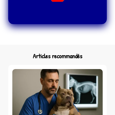
Articles recommandés