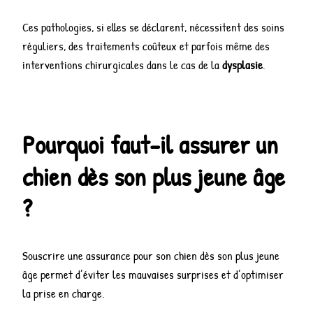
Ces pathologies, si elles se déclarent, nécessitent des soins
réguliers, des traitements coûteux et parfois même des
interventions chirurgicales dans le cas de la
dysplasie
.
Pourquoi faut-il assurer un
chien dès son plus jeune âge
?
Souscrire une assurance pour son chien dès son plus jeune
âge permet d’éviter les mauvaises surprises et d’optimiser
la prise en charge.