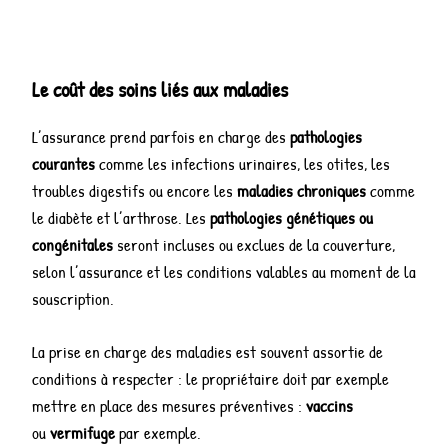
Le coût des soins liés aux maladies
L’assurance prend parfois en charge des
pathologies
courantes
comme les infections urinaires, les otites, les
troubles digestifs ou encore les
maladies chroniques
comme
le diabète et l’arthrose. Les
pathologies génétiques ou
congénitales
seront incluses ou exclues de la couverture,
selon l’assurance et les conditions valables au moment de la
souscription.
La prise en charge des maladies est souvent assortie de
conditions à respecter : le propriétaire doit par exemple
mettre en place des mesures préventives :
vaccins
ou
vermifuge
par exemple.